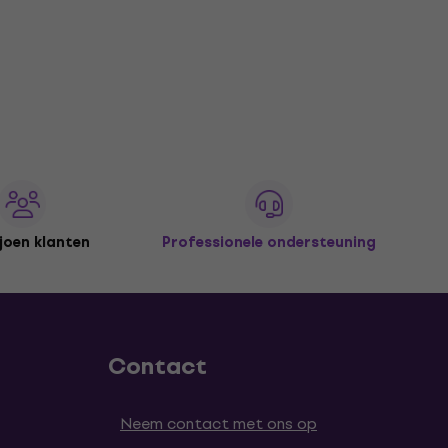
joen klanten
Professionele ondersteuning
Contact
Neem contact met ons op