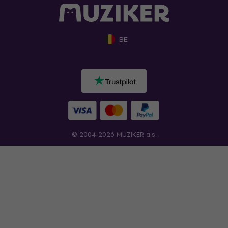
BE
© 2004-2026 MUZIKER a.s.