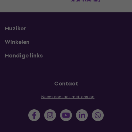
ondersteuning
Muziker
Winkelen
Handige links
Contact
Neem contact met ons op