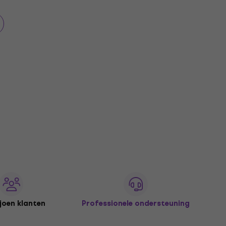
joen klanten
Professionele ondersteuning