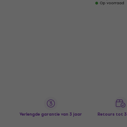
Op voorraad
Verlengde garantie van 3 jaar
Retours tot 