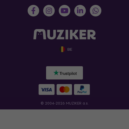
BE
© 2004-2026 MUZIKER a.s.