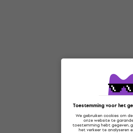
Toestemming voor het ge
We gebruiken cookies om de 
onze website te garander
toestemming hebt gegeven, g
het verkeer te analyseren 