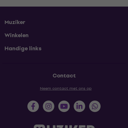
Muziker
Winkelen
Handige links
Contact
Neem contact met ons op