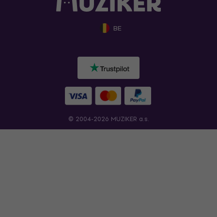
BE
© 2004-2026 MUZIKER a.s.