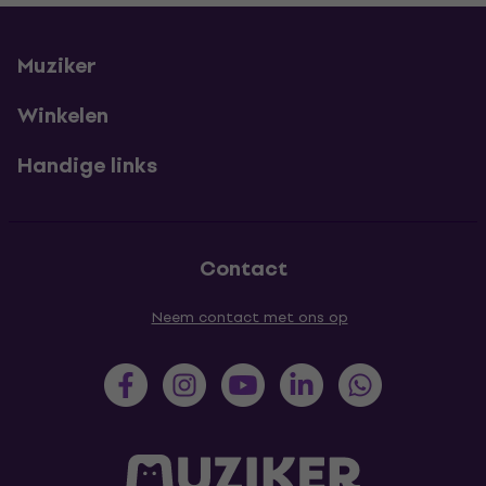
Muziker
Winkelen
Handige links
Contact
Neem contact met ons op