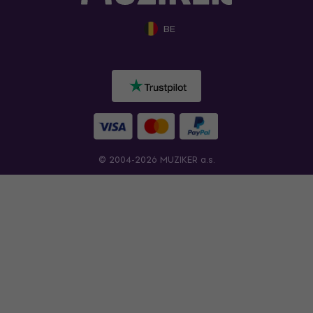
BE
© 2004-2026 MUZIKER a.s.