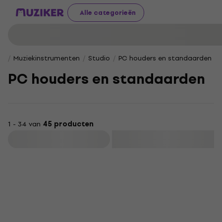
Alle categorieën
Muziekinstrumenten
Studio
PC houders en standaarden
PC houders en standaarden
1 - 34 van
45 producten
Filteren