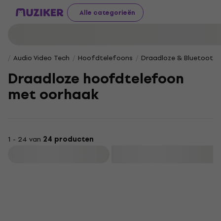
Alle categorieën
Audio Video Tech
Hoofdtelefoons
Draadloze & Bluetooth
Draadloze hoofdtelefoon
met oorhaak
1 - 24 van
24 producten
Filteren