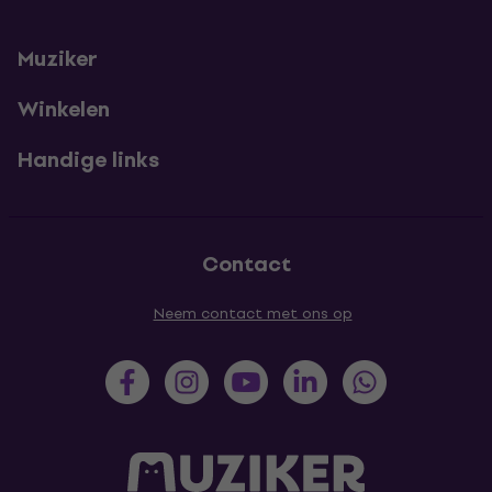
Muziker
Winkelen
Handige links
Contact
Neem contact met ons op