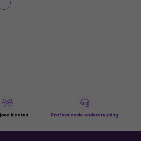
joen klanten
Professionele ondersteuning