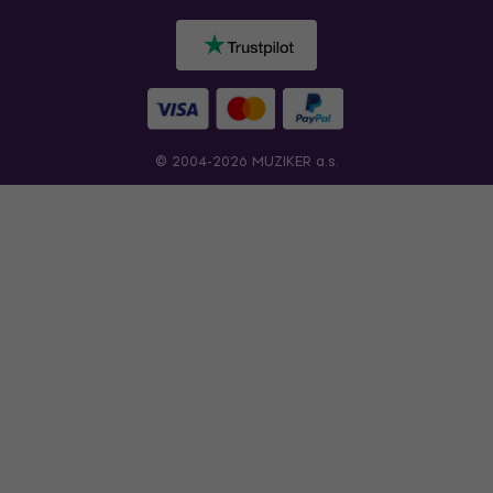
© 2004-2026 MUZIKER a.s.