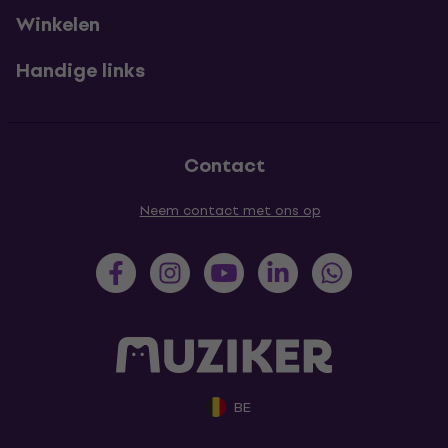
Winkelen
Handige links
Contact
Neem contact met ons op
BE