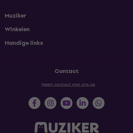
Muziker
Winkelen
Handige links
Contact
Neem contact met ons op