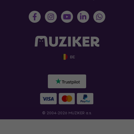
BE
© 2004-2026 MUZIKER a.s.