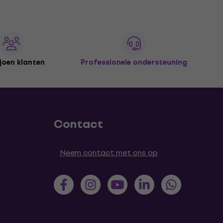
joen klanten
Professionele ondersteuning
Contact
Neem contact met ons op