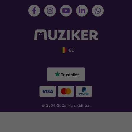
BE
© 2004-2026 MUZIKER a.s.