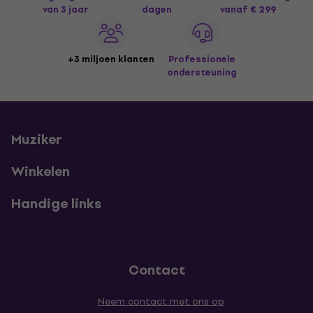
van 3 jaar
dagen
vanaf € 299
+3 miljoen klanten
Professionele
ondersteuning
Muziker
Winkelen
Handige links
Contact
Neem contact met ons op