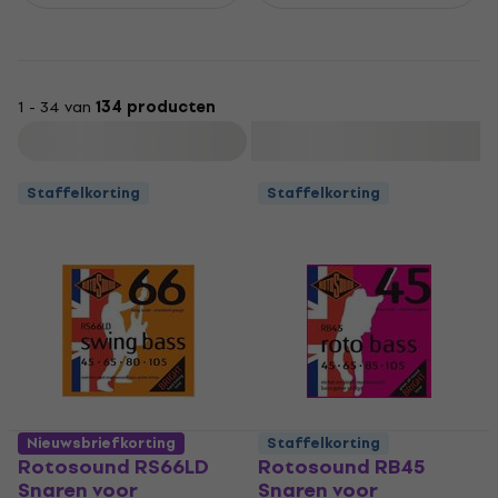
1 - 34 van
134 producten
Filteren
Staffelkorting
Staffelkorting
Nieuwsbriefkorting
Staffelkorting
Rotosound RS66LD
Rotosound RB45
Snaren voor
Snaren voor