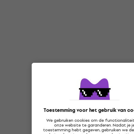
Toestemming voor het gebruik van co
We gebruiken cookies om de functionalitei
onze website te garanderen. Nadat je j
toestemming hebt gegeven, gebruiken we d