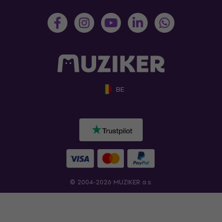
BE
© 2004-2026 MUZIKER a.s.