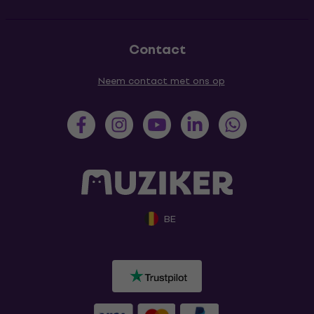
Contact
Neem contact met ons op
BE