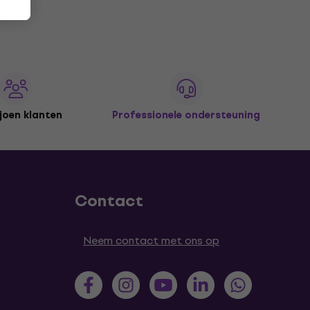
joen klanten
Professionele ondersteuning
Contact
Neem contact met ons op