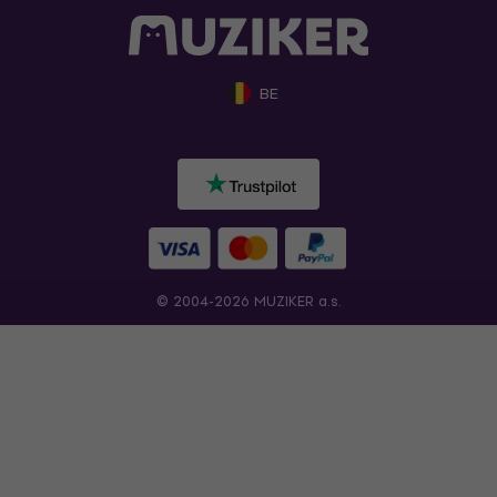
BE
© 2004-2026 MUZIKER a.s.