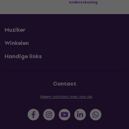
ondersteuning
Muziker
Winkelen
Handige links
Contact
Neem contact met ons op