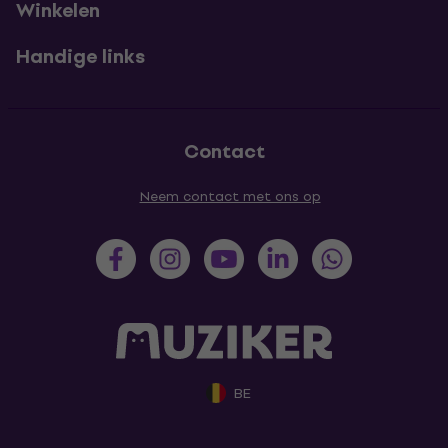
Winkelen
Handige links
Contact
Neem contact met ons op
BE