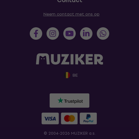
Contact
Neem contact met ons op
BE
© 2004-2026 MUZIKER a.s.