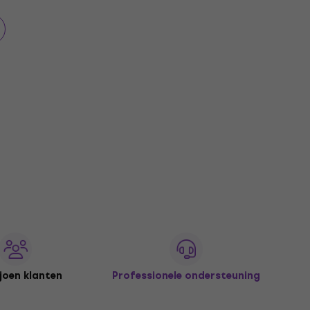
joen klanten
Professionele ondersteuning