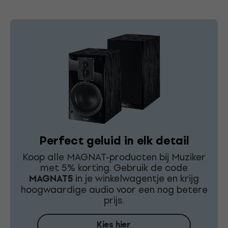
Perfect geluid in elk detail
Koop alle MAGNAT-producten bij Muziker
met 5% korting. Gebruik de code
MAGNAT5
in je winkelwagentje en krijg
hoogwaardige audio voor een nog betere
prijs.
Kies hier