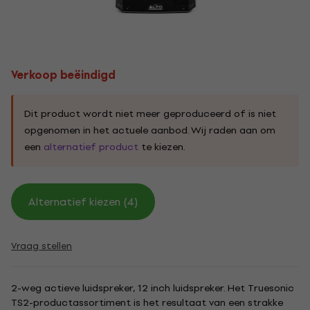
Verkoop beëindigd
Dit product wordt niet meer geproduceerd of is niet
opgenomen in het actuele aanbod. Wij raden aan om
een
alternatief product
te kiezen.
Alternatief kiezen (4)
Vraag stellen
2-weg actieve luidspreker, 12 inch luidspreker. Het Truesonic
TS2-productassortiment is het resultaat van een strakke