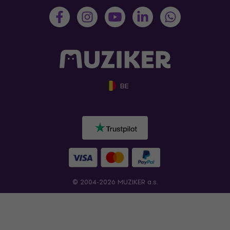
BE
© 2004-2026 MUZIKER a.s.