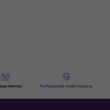
joen klanten
Professionele ondersteuning