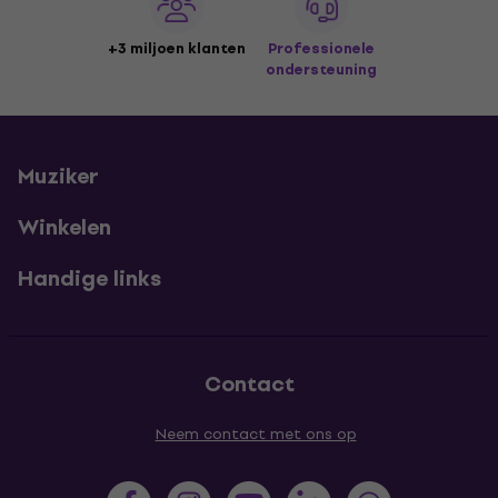
+3 miljoen klanten
Professionele
ondersteuning
Muziker
Winkelen
Handige links
Contact
Neem contact met ons op