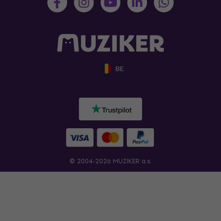
BE
© 2004-2026 MUZIKER a.s.