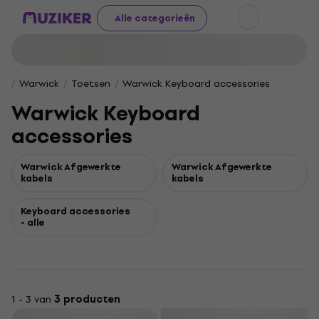
Alle categorieën
Warwick
Toetsen
Warwick Keyboard accessories
Warwick Keyboard
accessories
Warwick Afgewerkte
Warwick Afgewerkte
kabels
kabels
Keyboard accessories
- alle
1 - 3 van
3 producten