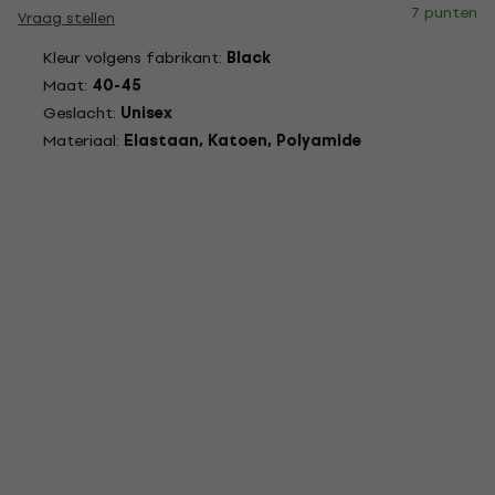
7 punten
Vraag stellen
Kleur volgens fabrikant:
Black
Maat:
40-45
Geslacht:
Unisex
Materiaal:
Elastaan, Katoen, Polyamide