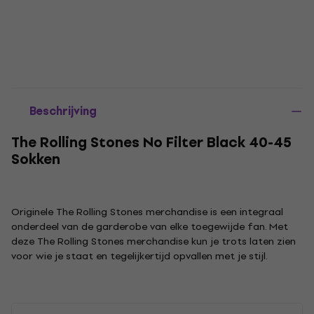
Beschrijving
The Rolling Stones No Filter Black 40-45
Sokken
Originele The Rolling Stones merchandise is een integraal
onderdeel van de garderobe van elke toegewijde fan. Met
deze The Rolling Stones merchandise kun je trots laten zien
voor wie je staat en tegelijkertijd opvallen met je stijl.