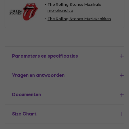
The Rolling Stones Muzikale
merchandise
The Rolling Stones Muzieksokken
Parameters en specificaties
Vragen en antwoorden
Documenten
Size Chart