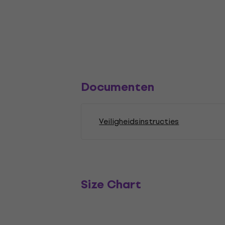
Documenten
Veiligheidsinstructies
Size Chart