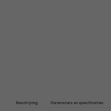
Beschrijving
Parameters en specificaties