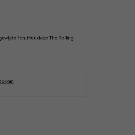
gewijde fan. Met deze The Rolling
sokken