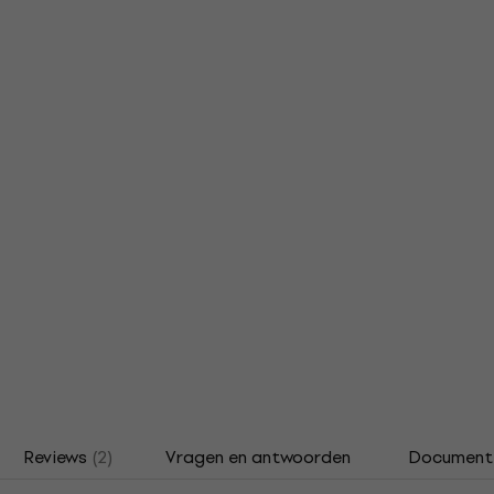
Reviews
(2)
Vragen en antwoorden
Document