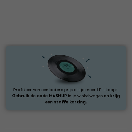
Profiteer van een betere prijs als je meer LP's koopt.
Gebruik de code
MASHUP
in je winkelwagen
en krijg
een staffelkorting.