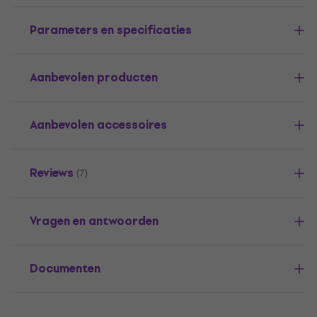
Parameters en specificaties
Aanbevolen producten
Aanbevolen accessoires
Reviews
(7)
Vragen en antwoorden
Documenten