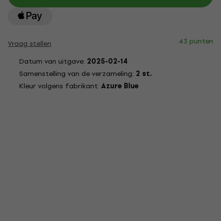
43 punten
Vraag stellen
Datum van uitgave:
2025-02-14
Samenstelling van de verzameling:
2 st.
Kleur volgens fabrikant:
Azure Blue