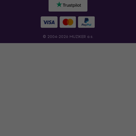
© 2004-2026 MUZIKER a.s.