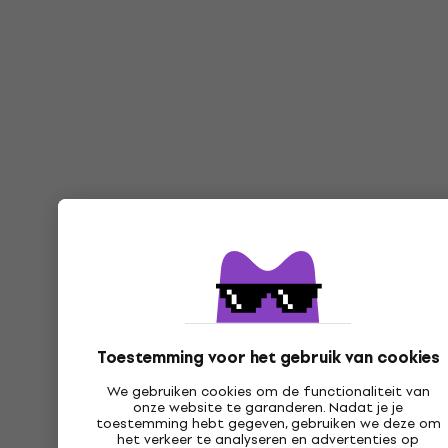
Toestemming voor het gebruik van cookies
We gebruiken cookies om de functionaliteit van
onze website te garanderen. Nadat je je
toestemming hebt gegeven, gebruiken we deze om
het verkeer te analyseren en advertenties op