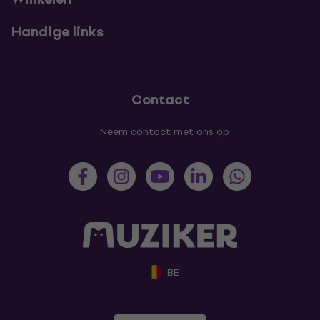
Handige links
Contact
Neem contact met ons op
BE