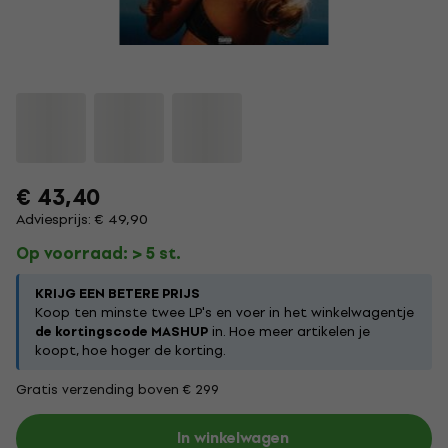
€ 43,40
Adviesprijs: € 49,90
Op voorraad: > 5 st.
KRIJG EEN BETERE PRIJS
Koop ten minste twee LP's en voer in het winkelwagentje
de kortingscode MASHUP
in. Hoe meer artikelen je
koopt, hoe hoger de korting.
Gratis verzending boven € 299
In winkelwagen