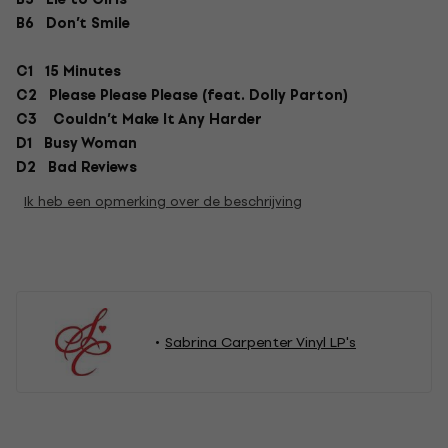
B6 Don’t Smile
C1 15 Minutes
C2 Please Please Please (feat. Dolly Parton)
C3 Couldn’t Make It Any Harder
D1 Busy Woman
D2 Bad Reviews
Ik heb een opmerking over de beschrijving
Sabrina Carpenter Vinyl LP's