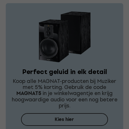
Perfect geluid in elk detail
Koop alle MAGNAT-producten bij Muziker
met 5% korting. Gebruik de code
MAGNAT5
in je winkelwagentje en krijg
hoogwaardige audio voor een nog betere
prijs.
Kies hier