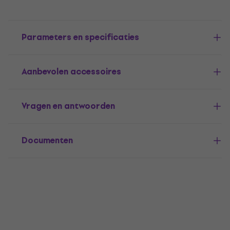
Parameters en specificaties
Aanbevolen accessoires
Vragen en antwoorden
Documenten