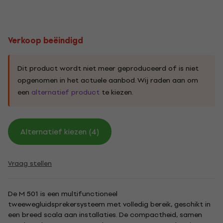
Verkoop beëindigd
Dit product wordt niet meer geproduceerd of is niet
opgenomen in het actuele aanbod. Wij raden aan om
een
alternatief product
te kiezen.
Alternatief kiezen (4)
Vraag stellen
De M 501 is een multifunctioneel
tweewegluidsprekersysteem met volledig bereik, geschikt in
een breed scala aan installaties. De compactheid, samen