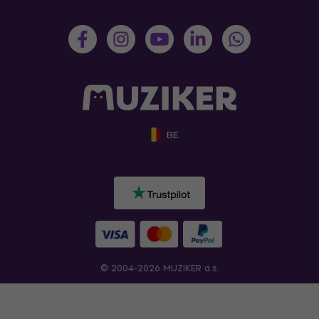
BE
© 2004-2026 MUZIKER a.s.