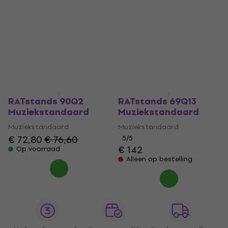
RATstands 90Q2
RATstands 69Q13
Muziekstandaard
Muziekstandaard
Muziekstandaard
Muziekstandaard
€ 72,80
€ 76,60
5
/5
€ 142
Op voorraad
Alleen op bestelling