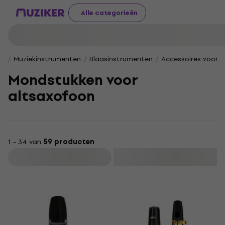
Alle categorieën
Muziekinstrumenten
Blaasinstrumenten
Accessoires voor 
Mondstukken voor
altsaxofoon
1 - 34 van
59 producten
Filteren