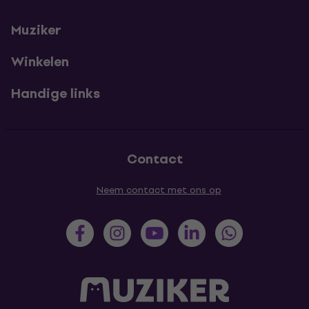
Muziker
Winkelen
Handige links
Contact
Neem contact met ons op