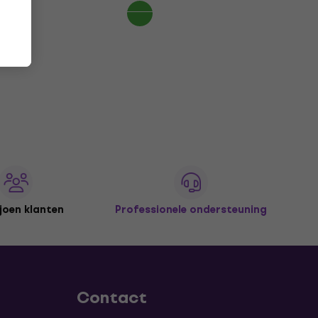
joen klanten
Professionele ondersteuning
Contact