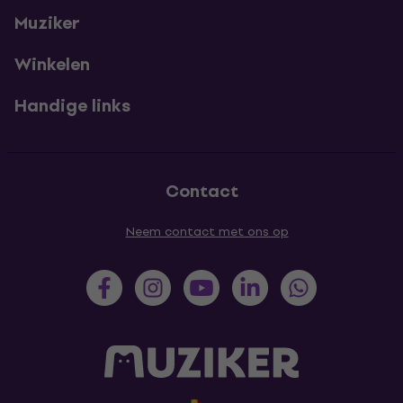
Muziker
Winkelen
Handige links
Contact
Neem contact met ons op