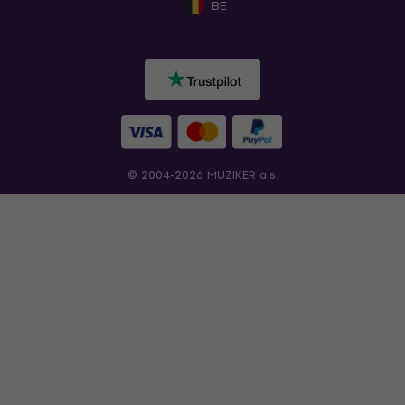
BE
© 2004-2026 MUZIKER a.s.