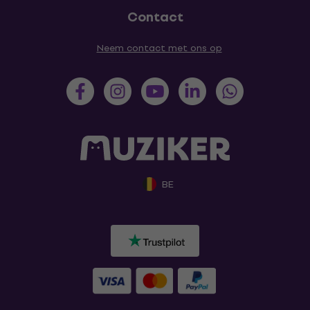
Contact
Neem contact met ons op
BE