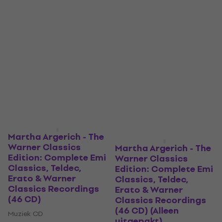
Martha Argerich - The
Warner Classics
Martha Argerich - The
Edition: Complete Emi
Warner Classics
Classics, Teldec,
Edition: Complete Emi
Erato & Warner
Classics, Teldec,
Classics Recordings
Erato & Warner
(46 CD)
Classics Recordings
(46 CD) (Alleen
Muziek CD
uitgepakt)