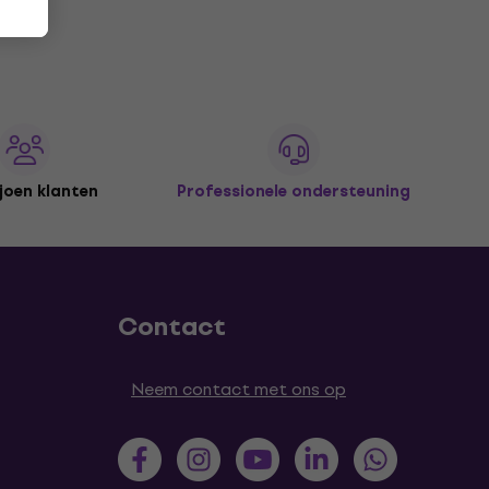
joen klanten
Professionele ondersteuning
Contact
Neem contact met ons op