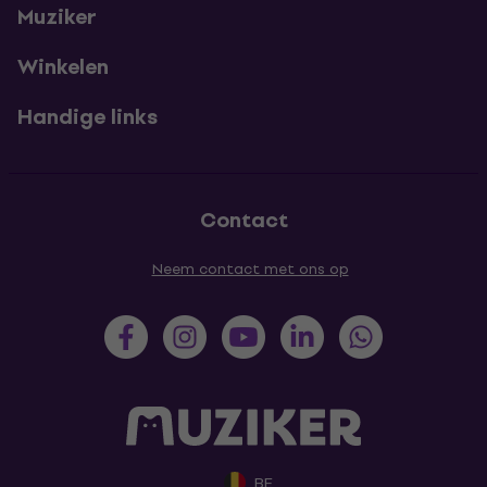
Muziker
Winkelen
Handige links
Contact
Neem contact met ons op
BE