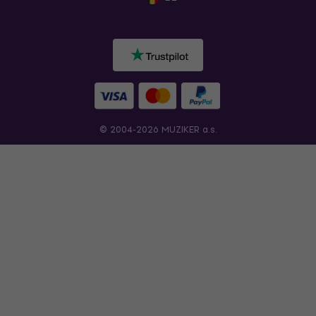
© 2004-2026 MUZIKER a.s.