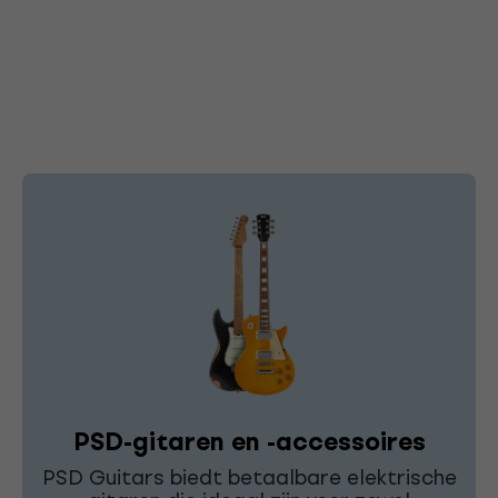
PSD-gitaren en -accessoires
PSD Guitars biedt betaalbare elektrische