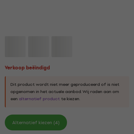
Verkoop beëindigd
Dit product wordt niet meer geproduceerd of is niet
opgenomen in het actuele aanbod. Wij raden aan om
een
alternatief product
te kiezen.
Alternatief kiezen (4)