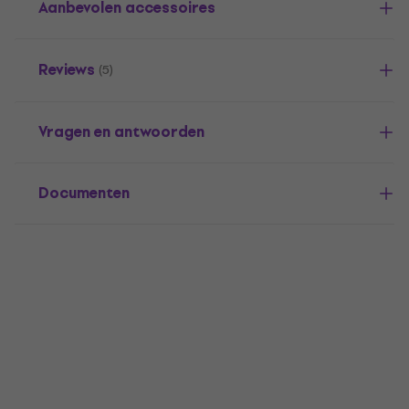
Aanbevolen accessoires
Reviews
(5)
Vragen en antwoorden
Documenten