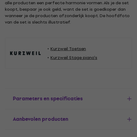
alle producten een perfecte harmonie vormen. Als je de set
koopt, bespaar je ook geld, want de set is goedkoper dan
wanneer je de producten afzonderlijk koopt. De hoofdfoto
van de set is slechts illustratief.
Kurzweil Toetsen
Kurzweil Stage piano's
Parameters en specificaties
Aanbevolen producten