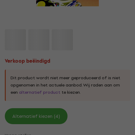
Verkoop beëindigd
Dit product wordt niet meer geproduceerd of is niet
opgenomen in het actuele aanbod. Wij raden aan om
een
alternatief product
te kiezen.
Alternatief kiezen (4)