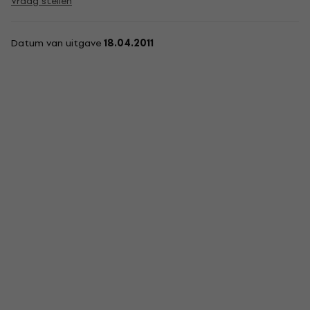
Vraag stellen
Datum van uitgave
18.04.2011