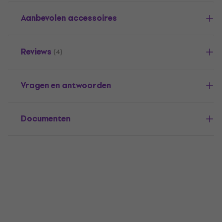
Aanbevolen accessoires
Reviews
(4)
Vragen en antwoorden
Documenten