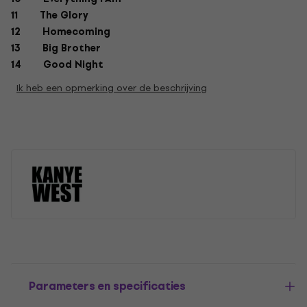
11 The Glory
12 Homecoming
13 Big Brother
14 Good Night
Ik heb een opmerking over de beschrijving
Parameters en specificaties