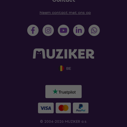
Neem contact met ons op
BE
© 2004-2026 MUZIKER a.s.