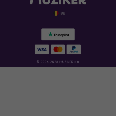
BE
© 2004-2026 MUZIKER a.s.