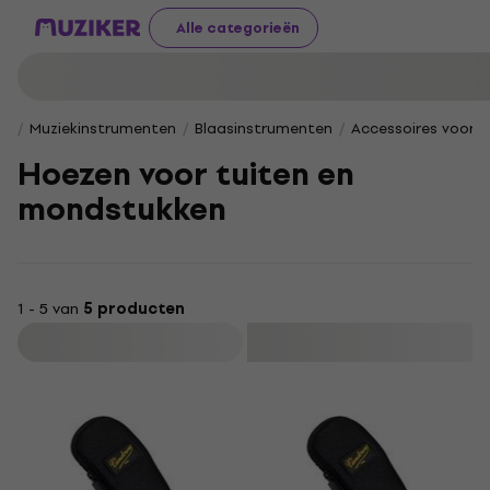
Alle categorieën
Muziekinstrumenten
Blaasinstrumenten
Accessoires voor 
Hoezen voor tuiten en
mondstukken
1 - 5 van
5 producten
Filteren