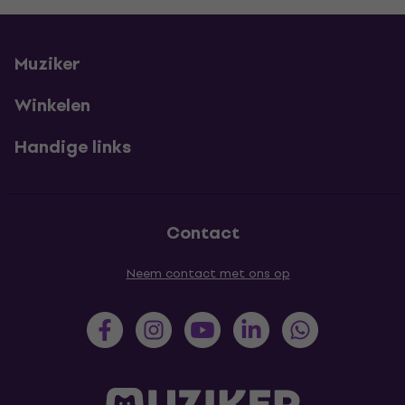
Muziker
Winkelen
Handige links
Contact
Neem contact met ons op