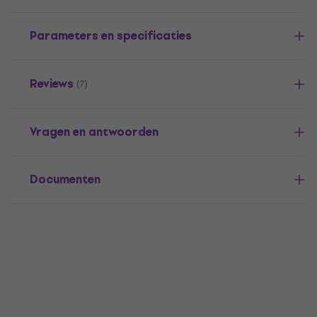
Parameters en specificaties
Reviews
(7)
Vragen en antwoorden
Documenten