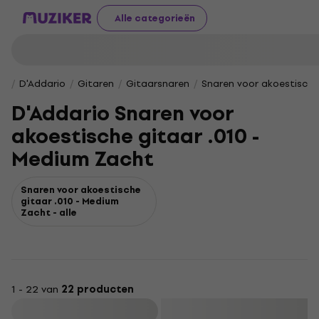
Alle categorieën
D'Addario
Gitaren
Gitaarsnaren
Snaren voor akoestische
D'Addario Snaren voor
akoestische gitaar .010 -
Medium Zacht
Snaren voor akoestische
gitaar .010 - Medium
Zacht - alle
1 - 22 van
22 producten
Filteren