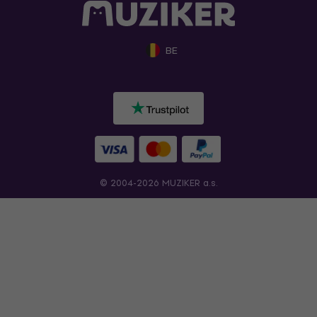
BE
© 2004-2026 MUZIKER a.s.