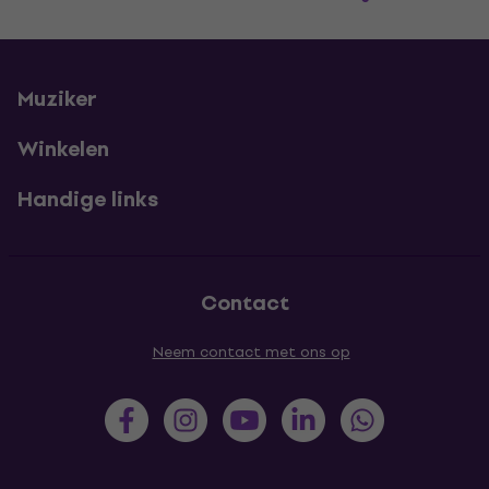
Muziker
Winkelen
Handige links
Contact
Neem contact met ons op