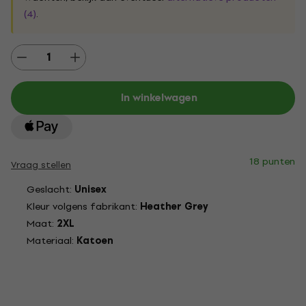
(4)
.
In winkelwagen
18 punten
Vraag stellen
Geslacht:
Unisex
Kleur volgens fabrikant:
Heather Grey
Maat:
2XL
Materiaal:
Katoen