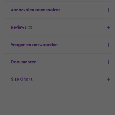
Aanbevolen accessoires
Reviews
(2)
Vragen en antwoorden
Documenten
Size Chart