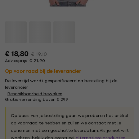
€ 18,80
€ 19,10
Adviesprijs: € 21,90
Op voorraad bij de leverancier
De levertijd wordt gespecificeerd na bestelling bij de
leverancier
Beschikbaarheid bewaken
Gratis verzending boven € 299
Op basis van je bestelling gaan we proberen het artikel
op voorraad te hebben en zullen we contact met je
opnemen met een geschatte leverdatum. Als je niet wilt
wachten, bekijk dan eventueel
alternatieve producten