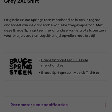
Grey 2XL Shirt
Originele Bruce Springsteen merchandise is een integraal
onderdeel van de garderobe van elke toegewijde fan. Met
deze Bruce Springsteen merchandise kun je trots laten zien
voor wie je staat en tegelijkertijd opvallen met je stijl.
Bruce Springsteen Muzikale
merchandise
Bruce Springsteen Muziek T-shirts
Parameters en specificaties