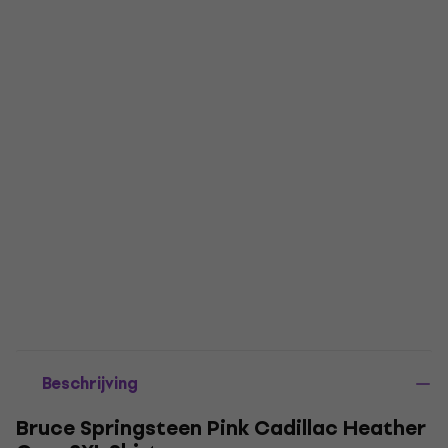
Beschrijving
Bruce Springsteen Pink Cadillac Heather