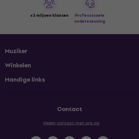
+3 miljoen klanten
Professionele
ondersteuning
Muziker
Winkelen
Handige links
Contact
Neem contact met ons op