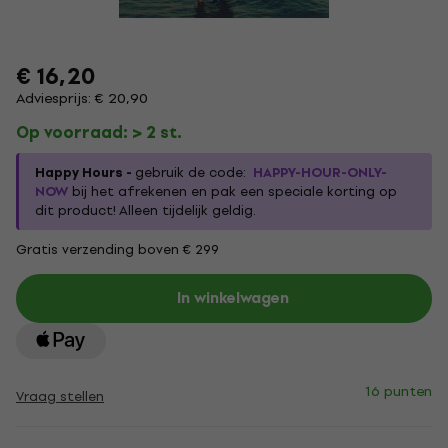
€ 16,20
Adviesprijs: € 20,90
Op voorraad: > 2 st.
Happy Hours -
gebruik de code:
HAPPY-HOUR-ONLY-
NOW
bij het afrekenen en pak een speciale korting op
dit product! Alleen tijdelijk geldig.
Gratis verzending boven € 299
In winkelwagen
16 punten
Vraag stellen