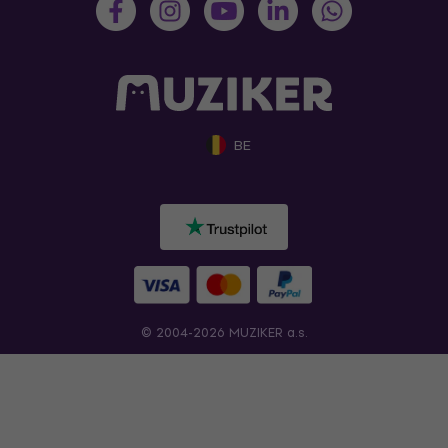
BE
© 2004-2026 MUZIKER a.s.