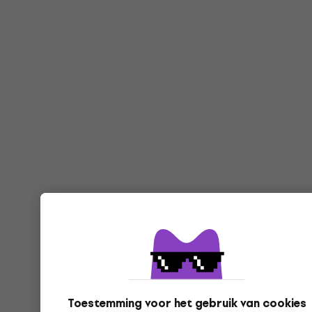
Toestemming voor het gebruik van cookies