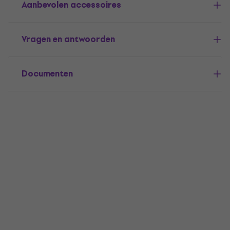
Aanbevolen accessoires
Vragen en antwoorden
Documenten