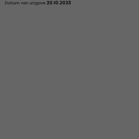
Datum van uitgave
20.10.2023