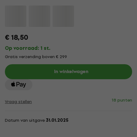
€ 18,50
Op voorraad: 1 st.
Gratis verzending boven € 299
In winkelwagen
18 punten
Vraag stellen
Datum van uitgave
31.01.2025