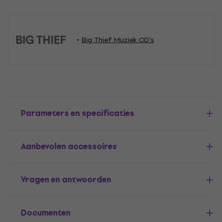
Big Thief Muziek CD's
Parameters en specificaties
Aanbevolen accessoires
Vragen en antwoorden
Documenten