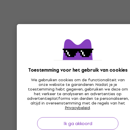
Toestemming voor het gebruik van cookies
We gebruiken cookies om de functionaliteit van
onze website te garanderen. Nadat je je
toestemming hebt gegeven, gebruiken we deze om
het verkeer te analyseren en advertenties op
advertentieplatforms van derden te personaliseren,
altijd in overeenstemming met de regels van het
Privacybeleid
.
Ik ga akkoord