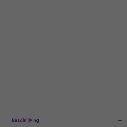
Beschrijving