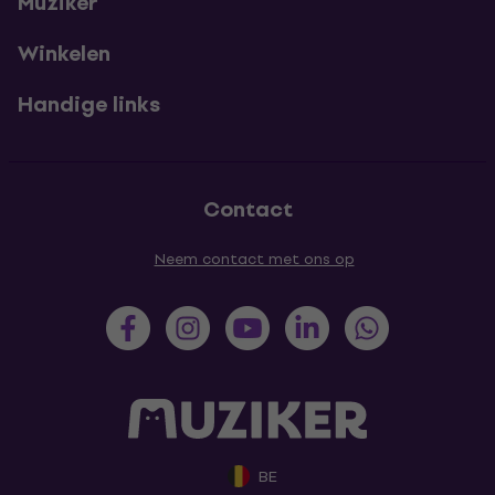
Muziker
Winkelen
Handige links
Contact
Neem contact met ons op
BE