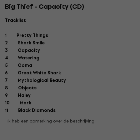
Big Thief - Capacity (CD)
Tracklist
1 Pretty Things
2 Shark Smile
3 Capacity
4 Watering
5 Coma
6 Great White Shark
7 Mythological Beauty
8 Objects
9 Haley
10 Mark
11 Black Diamonds
Ik heb een opmerking over de beschrijving