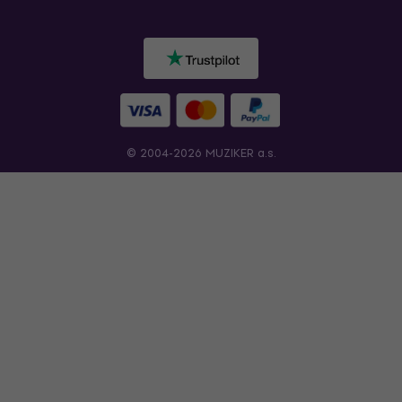
© 2004-2026 MUZIKER a.s.