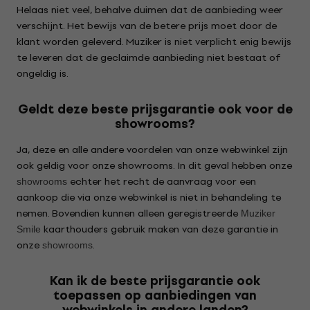
Helaas niet veel, behalve duimen dat de aanbieding weer
verschijnt. Het bewijs van de betere prijs moet door de
klant worden geleverd. Muziker is niet verplicht enig bewijs
te leveren dat de geclaimde aanbieding niet bestaat of
ongeldig is.
Geldt deze beste prijsgarantie ook voor de
showrooms?
Ja, deze en alle andere voordelen van onze webwinkel zijn
ook geldig voor onze showrooms. In dit geval hebben onze
echter het recht de aanvraag voor een
showrooms
aankoop die via onze webwinkel is niet in behandeling te
nemen. Bovendien kunnen alleen geregistreerde
Muziker
kaarthouders gebruik maken van deze garantie in
Smile
onze
.
showrooms
Kan ik de beste prijsgarantie ook
toepassen op aanbiedingen van