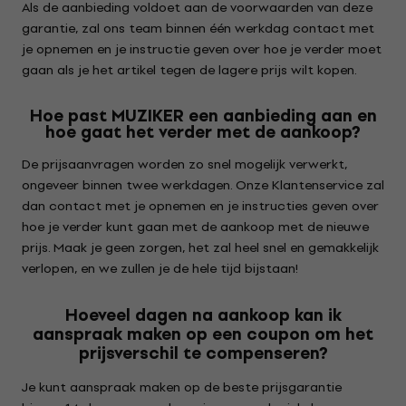
Als de aanbieding voldoet aan de voorwaarden van deze
garantie, zal ons team binnen één werkdag contact met
je opnemen en je instructie geven over hoe je verder moet
gaan als je het artikel tegen de lagere prijs wilt kopen.
Hoe past MUZIKER een aanbieding aan en
hoe gaat het verder met de aankoop?
De prijsaanvragen worden zo snel mogelijk verwerkt,
ongeveer binnen twee werkdagen. Onze Klantenservice zal
dan contact met je opnemen en je instructies geven over
hoe je verder kunt gaan met de aankoop met de nieuwe
prijs. Maak je geen zorgen, het zal heel snel en gemakkelijk
verlopen, en we zullen je de hele tijd bijstaan!
Hoeveel dagen na aankoop kan ik
aanspraak maken op een coupon om het
prijsverschil te compenseren?
Je kunt aanspraak maken op de beste prijsgarantie