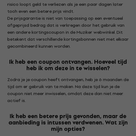
risico loopt geld te verliezen als je een paar dagen later
toch even een betere prijs vindt.
De prijsgarantie is niet van toepassing op een eventueel
afgeprijsd bedrag dat is verkregen door het gebruik van
een andere kortingscoupon in de Muziker webwinkel. Dit
betekent dat verschillende kortingsbonnen niet met elkaar
gecombineerd kunnen worden.
Ik heb een coupon ontvangen. Hoeveel tijd
heb ik om deze in te wisselen?
Zodra je je coupon heeft ontvangen, heb je 6 maanden de
tijd om er gebruik van te maken. Na deze tijd kun je de
coupon niet meer inwisselen, omdat deze dan niet meer
actief is.
Ik heb een betere prijs gevonden, maar de
aanbieding is intussen verdwenen. Wat zijn
mijn opties?