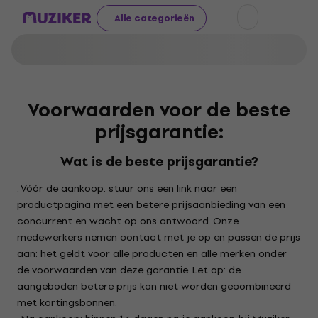
Alle categorieën
Voorwaarden voor de beste
prijsgarantie:
Wat is de beste prijsgarantie?
. Vóór de aankoop: stuur ons een link naar een
productpagina met een betere prijsaanbieding van een
concurrent en wacht op ons antwoord. Onze
medewerkers nemen contact met je op en passen de prijs
aan: het geldt voor alle producten en alle merken onder
de voorwaarden van deze garantie. Let op: de
aangeboden betere prijs kan niet worden gecombineerd
met kortingsbonnen.