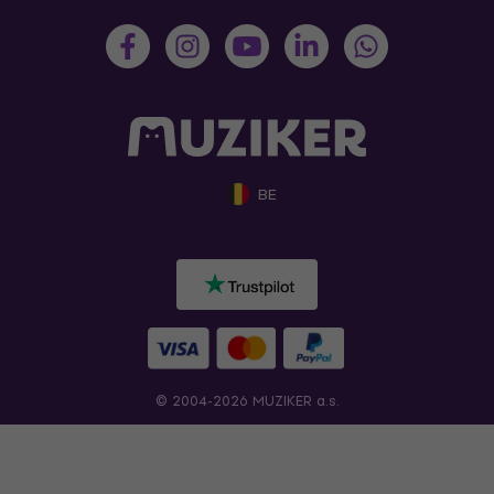
BE
© 2004-2026 MUZIKER a.s.