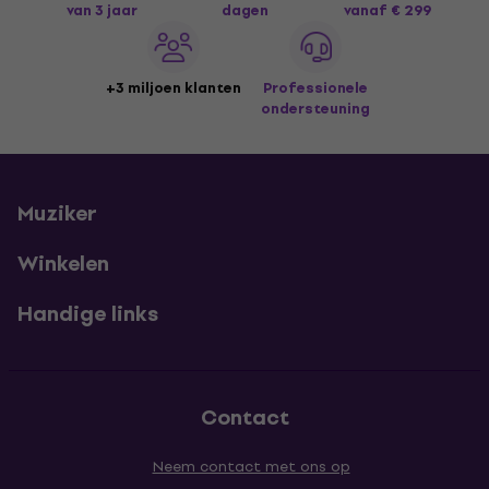
van 3 jaar
dagen
vanaf € 299
+3 miljoen klanten
Professionele
ondersteuning
Muziker
Winkelen
Handige links
Contact
Neem contact met ons op