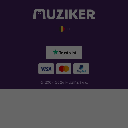
BE
© 2004-2026 MUZIKER a.s.