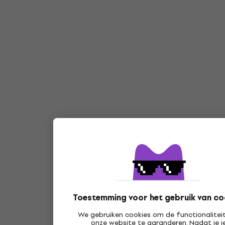
Toestemming voor het gebruik van co
We gebruiken cookies om de functionalitei
onze website te garanderen. Nadat je j