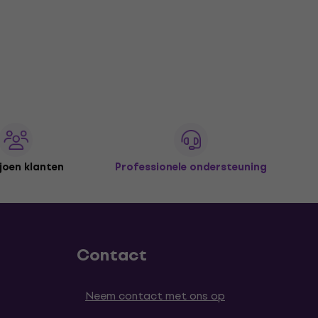
joen klanten
Professionele ondersteuning
Contact
Neem contact met ons op