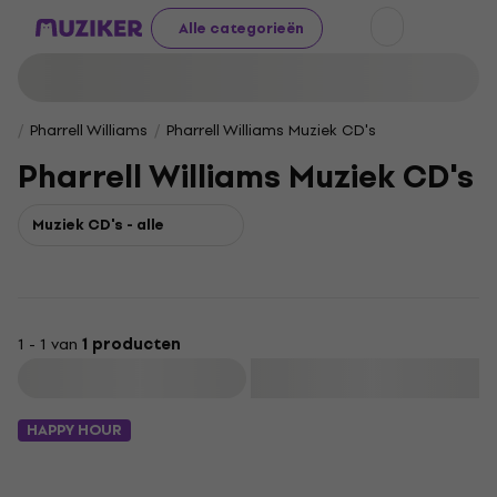
Alle categorieën
Pharrell Williams
Pharrell Williams Muziek CD's
Pharrell Williams Muziek CD's
Muziek CD's - alle
1 - 1 van
1 producten
Filteren
HAPPY HOUR