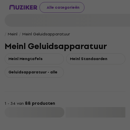
Alle categorieën
Meinl
Meinl Geluidsapparatuur
Meinl Geluidsapparatuur
Meinl Mengtafels
Meinl Standaarden
Geluidsapparatuur - alle
1 - 34 van
88 producten
Filteren