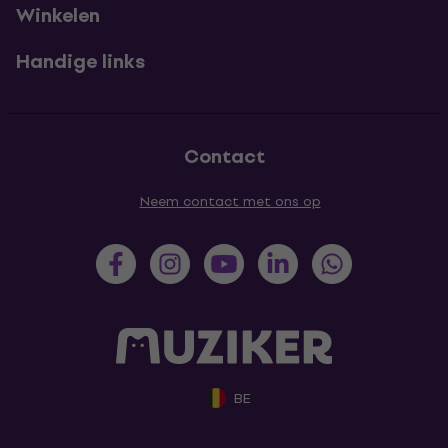
Winkelen
Handige links
Contact
Neem contact met ons op
BE